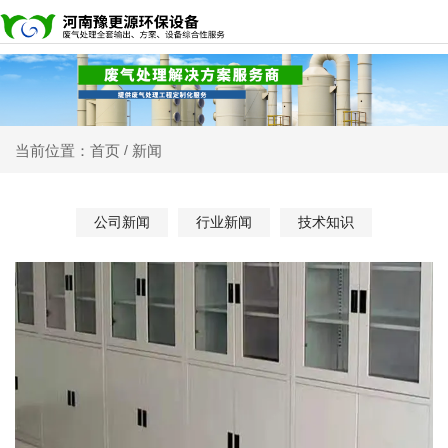
新闻
当前位置：首页
/
公司新闻
行业新闻
技术知识