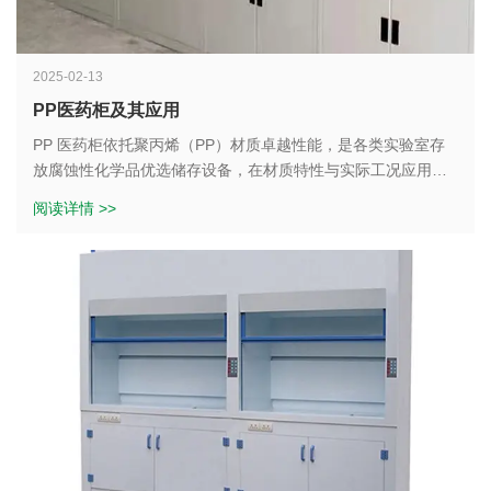
2025-02-13
PP医药柜及其应用
PP 医药柜依托聚丙烯（PP）材质卓越性能，是各类实验室存
放腐蚀性化学品优选储存设备，在材质特性与实际工况应用上
拥有良好适配性。
阅读详情 >>